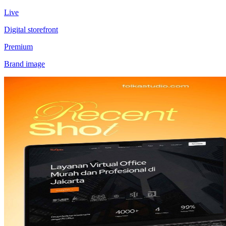
Live
Digital storefront
Premium
Brand image