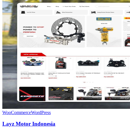
WooCommerce
WordPress
Layz Motor Indonesia