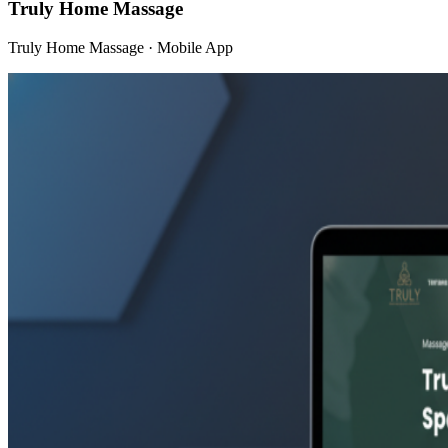
Truly Home Massage
Truly Home Massage · Mobile App