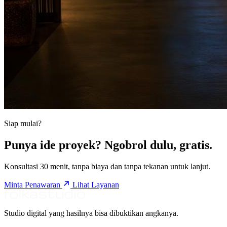
Siap mulai?
Punya ide proyek? Ngobrol dulu, gratis.
Konsultasi 30 menit, tanpa biaya dan tanpa tekanan untuk lanjut.
Minta Penawaran
Lihat Layanan
Studio digital yang hasilnya bisa dibuktikan angkanya.