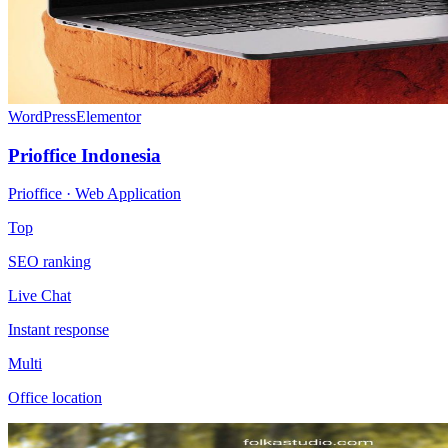
WordPress
Elementor
Prioffice Indonesia
Prioffice · Web Application
Top
SEO ranking
Live Chat
Instant response
Multi
Office location