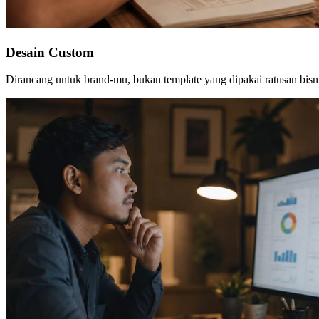
Desain Custom
Dirancang untuk brand-mu, bukan template yang dipakai ratusan bisni