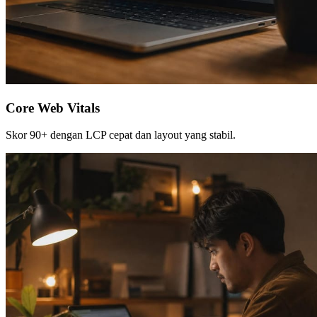
Core Web Vitals
Skor 90+ dengan LCP cepat dan layout yang stabil.