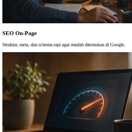
SEO On-Page
Struktur, meta, dan schema rapi agar mudah ditemukan di Google.