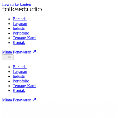
Lewati ke konten
Beranda
Layanan
Industri
Portofolio
Tentang Kami
Kontak
Minta Penawaran
Beranda
Layanan
Industri
Portofolio
Tentang Kami
Kontak
Minta Penawaran