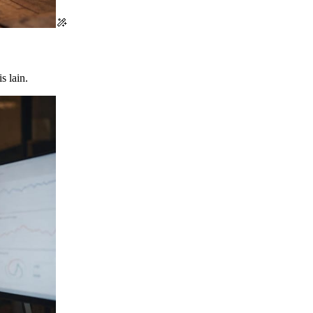
s lain.