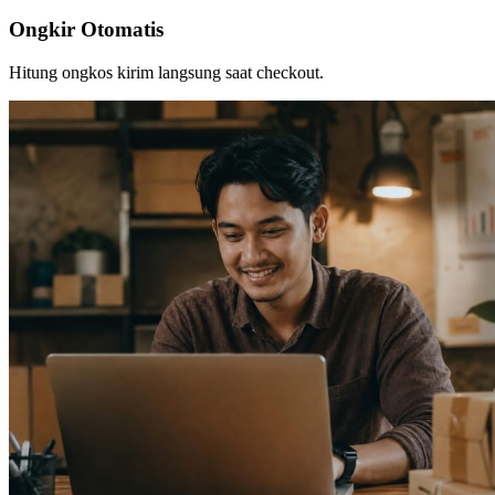
Ongkir Otomatis
Hitung ongkos kirim langsung saat checkout.