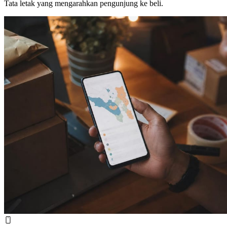
Tata letak yang mengarahkan pengunjung ke beli.