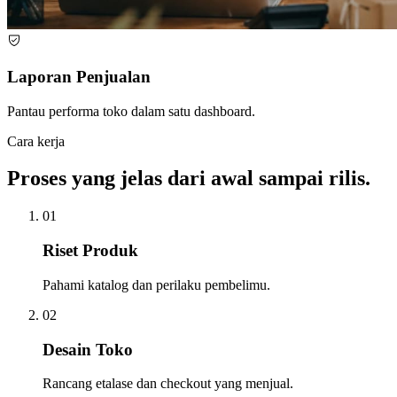
Laporan Penjualan
Pantau performa toko dalam satu dashboard.
Cara kerja
Proses yang jelas dari awal sampai rilis.
01
Riset Produk
Pahami katalog dan perilaku pembelimu.
02
Desain Toko
Rancang etalase dan checkout yang menjual.