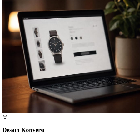
Desain Konversi