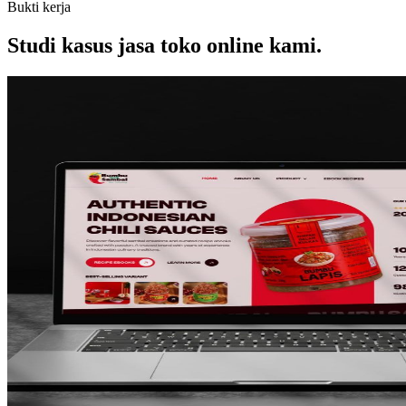
Bukti kerja
Studi kasus jasa toko online kami.