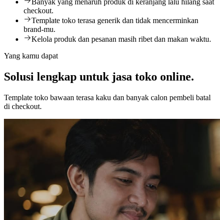
Banyak yang menaruh produk di keranjang lalu hilang saat
checkout.
Template toko terasa generik dan tidak mencerminkan
brand-mu.
Kelola produk dan pesanan masih ribet dan makan waktu.
Yang kamu dapat
Solusi lengkap untuk jasa toko online.
Template toko bawaan terasa kaku dan banyak calon pembeli batal
di checkout.