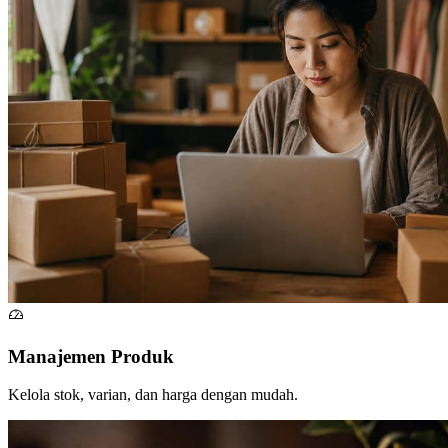
Manajemen Produk
Kelola stok, varian, dan harga dengan mudah.