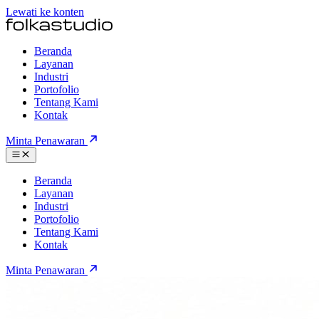
Lewati ke konten
Beranda
Layanan
Industri
Portofolio
Tentang Kami
Kontak
Minta Penawaran
Beranda
Layanan
Industri
Portofolio
Tentang Kami
Kontak
Minta Penawaran