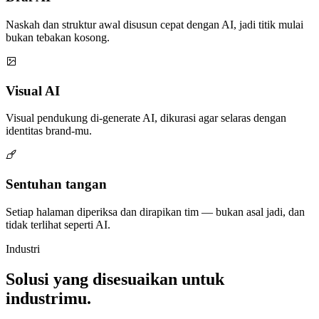
Naskah dan struktur awal disusun cepat dengan AI, jadi titik mulai
bukan tebakan kosong.
Visual AI
Visual pendukung di-generate AI, dikurasi agar selaras dengan
identitas brand-mu.
Sentuhan tangan
Setiap halaman diperiksa dan dirapikan tim — bukan asal jadi, dan
tidak terlihat seperti AI.
Industri
Solusi yang disesuaikan untuk
industrimu.