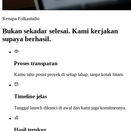
Kenapa Folkastudio
Bukan sekadar selesai. Kami kerjakan
supaya berhasil.
Proses transparan
Kamu tahu posisi proyek di setiap tahap, tanpa kotak hitam.
Timeline jelas
Tanggal launch dikunci di awal dan kami jaga komitmennya.
Hasil terukur