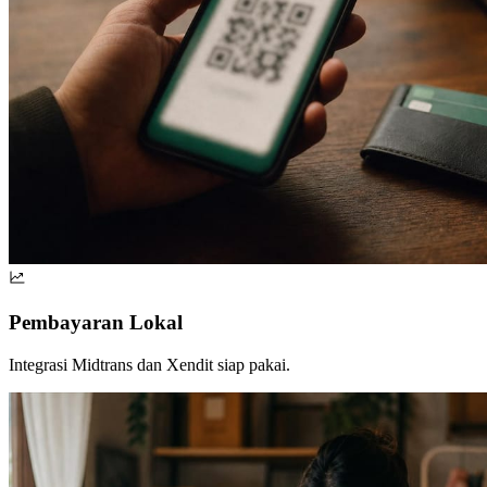
Pembayaran Lokal
Integrasi Midtrans dan Xendit siap pakai.