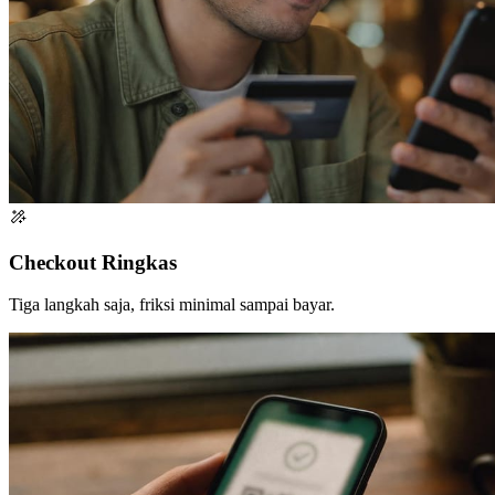
Checkout Ringkas
Tiga langkah saja, friksi minimal sampai bayar.