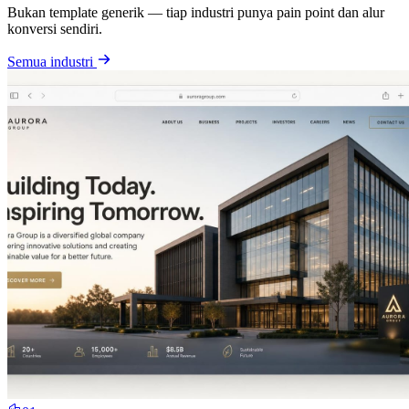
Bukan template generik — tiap industri punya pain point dan alur
konversi sendiri.
Semua industri