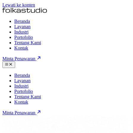
Lewati ke konten
Beranda
Layanan
Industri
Portofolio
Tentang Kami
Kontak
Minta Penawaran
Beranda
Layanan
Industri
Portofolio
Tentang Kami
Kontak
Minta Penawaran