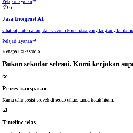
Pelajari layanan
06
Jasa Integrasi AI
Chatbot, automation, dan sistem rekomendasi yang langsung berdamp
Pelajari layanan
Kenapa Folkastudio
Bukan sekadar selesai. Kami kerjakan supa
Proses transparan
Kamu tahu posisi proyek di setiap tahap, tanpa kotak hitam.
Timeline jelas