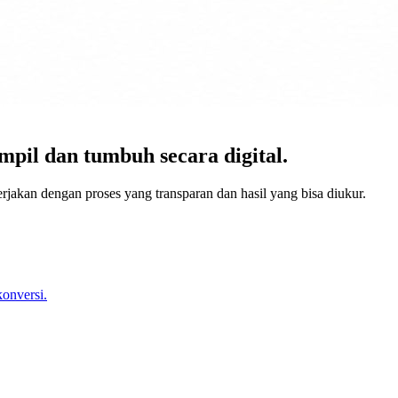
pil dan tumbuh secara digital.
erjakan dengan proses yang transparan dan hasil yang bisa diukur.
konversi.