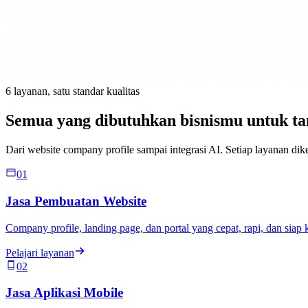
6 layanan, satu standar kualitas
Semua yang dibutuhkan bisnismu untuk tam
Dari website company profile sampai integrasi AI. Setiap layanan dik
01
Jasa Pembuatan Website
Company profile, landing page, dan portal yang cepat, rapi, dan siap 
Pelajari layanan
02
Jasa Aplikasi Mobile