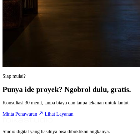
Siap mulai?
Punya ide proyek? Ngobrol dulu, gratis.
Konsultasi 30 menit, tanpa biaya dan tanpa tekanan untuk lanjut.
Minta Penawaran
Lihat Layanan
Studio digital yang hasilnya bisa dibuktikan angkanya.