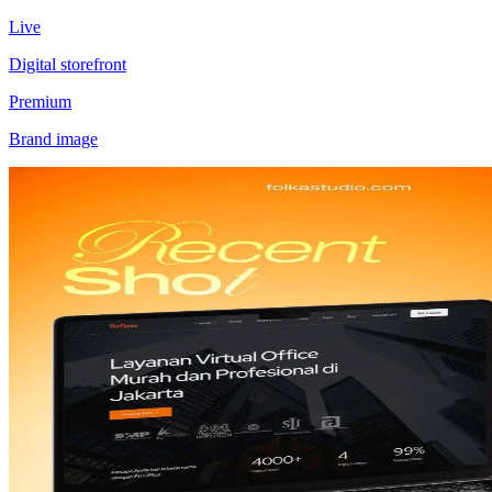
Live
Digital storefront
Premium
Brand image