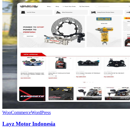
WooCommerce
WordPress
Layz Motor Indonesia