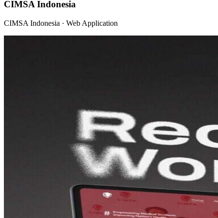
CIMSA Indonesia
CIMSA Indonesia · Web Application