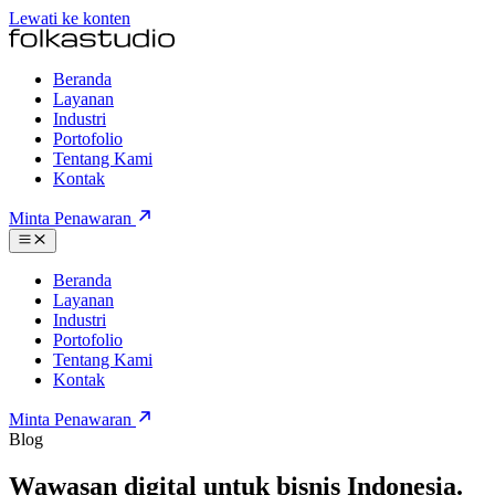
Lewati ke konten
Beranda
Layanan
Industri
Portofolio
Tentang Kami
Kontak
Minta Penawaran
Beranda
Layanan
Industri
Portofolio
Tentang Kami
Kontak
Minta Penawaran
Blog
Wawasan digital untuk bisnis Indonesia.